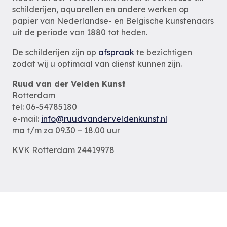
schilderijen, aquarellen en andere werken op
papier van Nederlandse- en Belgische kunstenaars
uit de periode van 1880 tot heden.
De schilderijen zijn op
afspraak
te bezichtigen
zodat wij u optimaal van dienst kunnen zijn.
Ruud van der Velden Kunst
Rotterdam
tel: 06-54785180
e-mail:
info@ruudvanderveldenkunst.nl
ma t/m za 09.30 – 18.00 uur
KVK Rotterdam 24419978