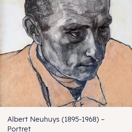
Albert Neuhuys (1895-1968) –
Portret