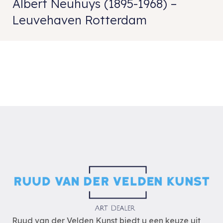
Albert Neuhuys (1895-1968) –
Leuvehaven Rotterdam
Ruud van der Velden Kunst biedt u een keuze uit