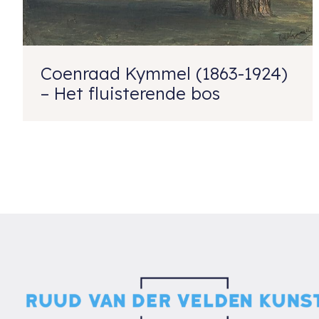
Coenraad Kymmel (1863-1924)
– Het fluisterende bos