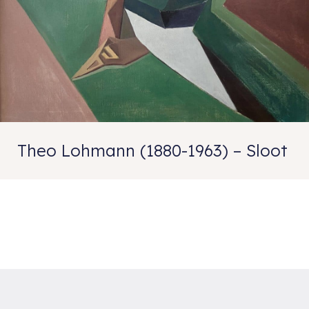
Theo Lohmann (1880-1963) – Sloot