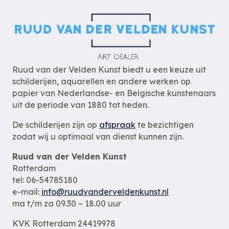
Ruud van der Velden Kunst biedt u een keuze uit
schilderijen, aquarellen en andere werken op
papier van Nederlandse- en Belgische kunstenaars
uit de periode van 1880 tot heden.
De schilderijen zijn op
afspraak
te bezichtigen
zodat wij u optimaal van dienst kunnen zijn.
Ruud van der Velden Kunst
Rotterdam
tel: 06-54785180
e-mail:
info@ruudvanderveldenkunst.nl
ma t/m za 09.30 – 18.00 uur
KVK Rotterdam 24419978