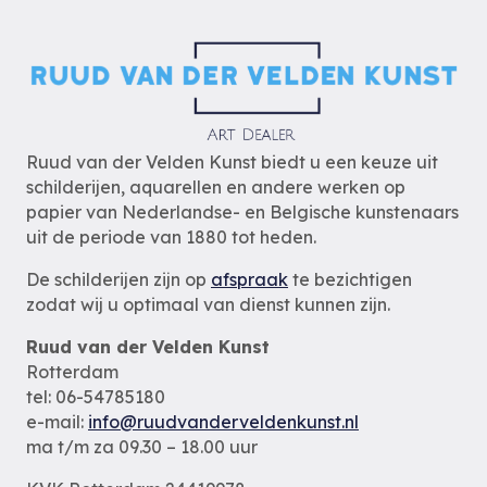
Ruud van der Velden Kunst biedt u een keuze uit
schilderijen, aquarellen en andere werken op
papier van Nederlandse- en Belgische kunstenaars
uit de periode van 1880 tot heden.
De schilderijen zijn op
afspraak
te bezichtigen
zodat wij u optimaal van dienst kunnen zijn.
Ruud van der Velden Kunst
Rotterdam
tel: 06-54785180
e-mail:
info@ruudvanderveldenkunst.nl
ma t/m za 09.30 – 18.00 uur