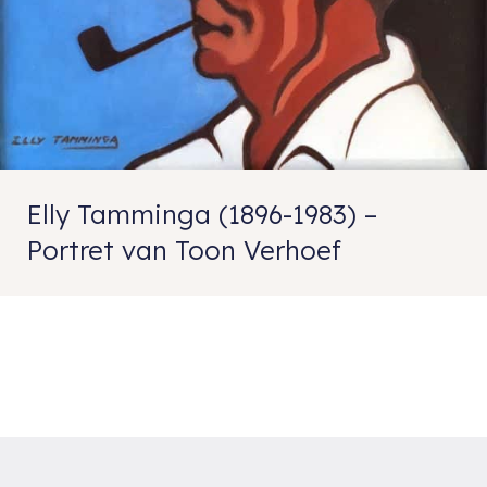
Elly Tamminga (1896-1983) –
Portret van Toon Verhoef