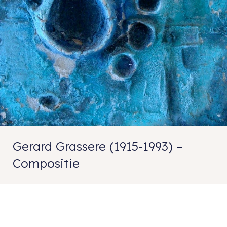
Gerard Grassere (1915-1993) –
Compositie