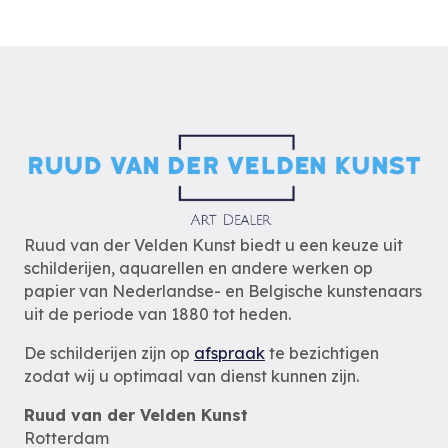
Ruud van der Velden Kunst biedt u een keuze uit
schilderijen, aquarellen en andere werken op
papier van Nederlandse- en Belgische kunstenaars
uit de periode van 1880 tot heden.
De schilderijen zijn op
afspraak
te bezichtigen
zodat wij u optimaal van dienst kunnen zijn.
Ruud van der Velden Kunst
Rotterdam