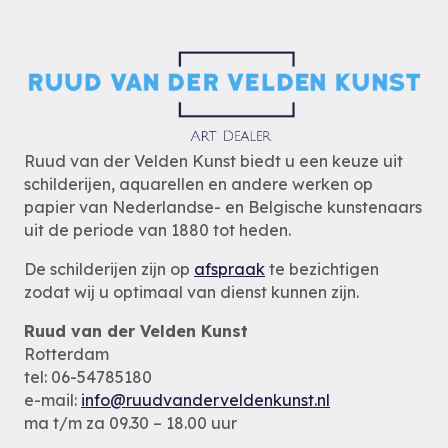
Ruud van der Velden Kunst biedt u een keuze uit
schilderijen, aquarellen en andere werken op
papier van Nederlandse- en Belgische kunstenaars
uit de periode van 1880 tot heden.
De schilderijen zijn op
afspraak
te bezichtigen
zodat wij u optimaal van dienst kunnen zijn.
Ruud van der Velden Kunst
Rotterdam
tel: 06-54785180
e-mail:
info@ruudvanderveldenkunst.nl
ma t/m za 09.30 – 18.00 uur