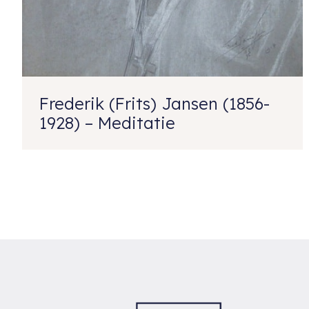
Frederik (Frits) Jansen (1856-
1928) – Meditatie