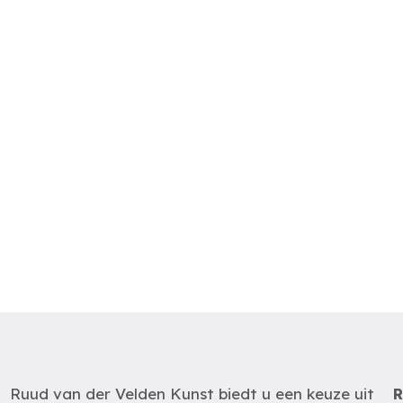
Ruud van der Velden Kunst biedt u een keuze uit
R