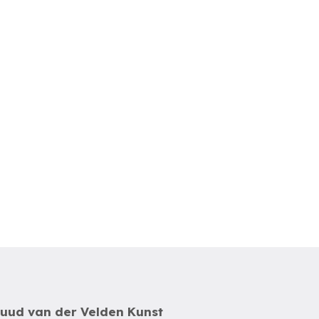
uud van der Velden Kunst