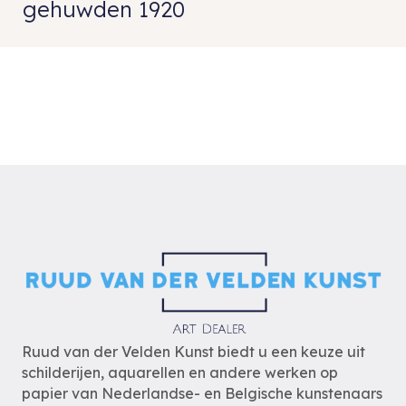
gehuwden 1920
Ruud van der Velden Kunst biedt u een keuze uit
schilderijen, aquarellen en andere werken op
papier van Nederlandse- en Belgische kunstenaars