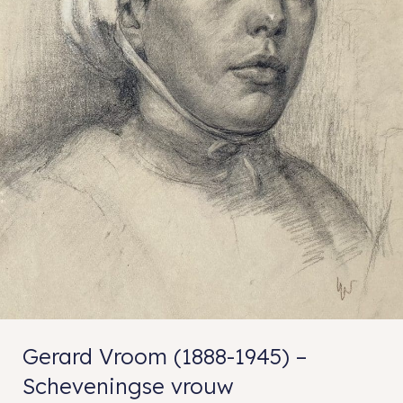
Gerard Vroom (1888-1945) –
Scheveningse vrouw