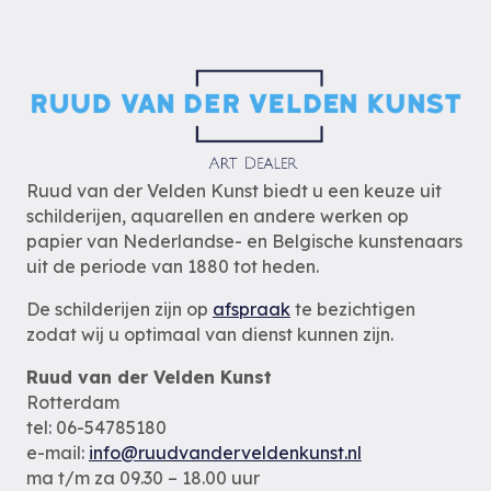
Ruud van der Velden Kunst biedt u een keuze uit
schilderijen, aquarellen en andere werken op
papier van Nederlandse- en Belgische kunstenaars
uit de periode van 1880 tot heden.
De schilderijen zijn op
afspraak
te bezichtigen
zodat wij u optimaal van dienst kunnen zijn.
Ruud van der Velden Kunst
Rotterdam
tel: 06-54785180
e-mail:
info@ruudvanderveldenkunst.nl
ma t/m za 09.30 – 18.00 uur