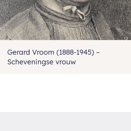
Gerard Vroom (1888-1945) –
Scheveningse vrouw