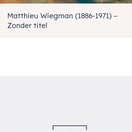
Matthieu Wiegman (1886-1971) –
Zonder titel