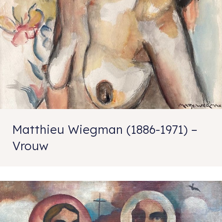
Matthieu Wiegman (1886-1971) –
Vrouw