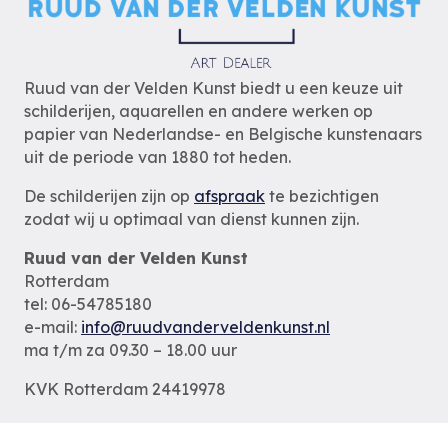
Ruud van der Velden Kunst biedt u een keuze uit
schilderijen, aquarellen en andere werken op
papier van Nederlandse- en Belgische kunstenaars
uit de periode van 1880 tot heden.
De schilderijen zijn op
afspraak
te bezichtigen
zodat wij u optimaal van dienst kunnen zijn.
Ruud van der Velden Kunst
Rotterdam
tel: 06-54785180
e-mail:
info@ruudvanderveldenkunst.nl
ma t/m za 09.30 – 18.00 uur
KVK Rotterdam 24419978