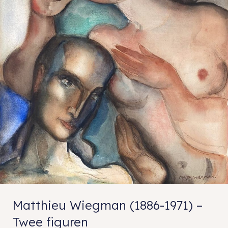
Matthieu Wiegman (1886-1971) –
Twee figuren