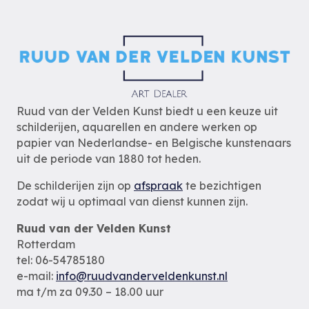
Ruud van der Velden Kunst biedt u een keuze uit
schilderijen, aquarellen en andere werken op
papier van Nederlandse- en Belgische kunstenaars
uit de periode van 1880 tot heden.
De schilderijen zijn op
afspraak
te bezichtigen
zodat wij u optimaal van dienst kunnen zijn.
Ruud van der Velden Kunst
Rotterdam
tel: 06-54785180
e-mail:
info@ruudvanderveldenkunst.nl
ma t/m za 09.30 – 18.00 uur