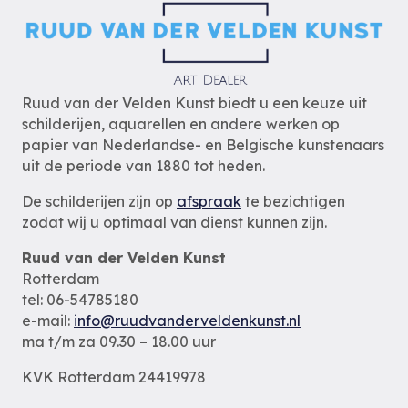
Ruud van der Velden Kunst biedt u een keuze uit
schilderijen, aquarellen en andere werken op
papier van Nederlandse- en Belgische kunstenaars
uit de periode van 1880 tot heden.
De schilderijen zijn op
afspraak
te bezichtigen
zodat wij u optimaal van dienst kunnen zijn.
Ruud van der Velden Kunst
Rotterdam
tel: 06-54785180
e-mail:
info@ruudvanderveldenkunst.nl
ma t/m za 09.30 – 18.00 uur
KVK Rotterdam 24419978