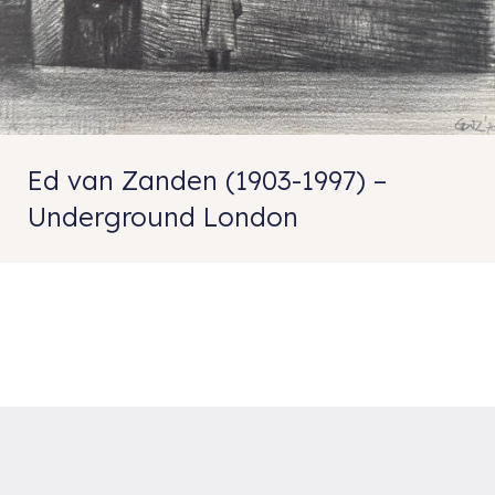
Ed van Zanden (1903-1997) –
Underground London