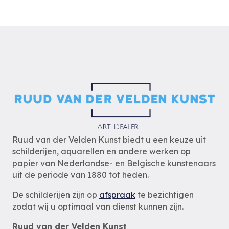
Ruud van der Velden Kunst biedt u een keuze uit
schilderijen, aquarellen en andere werken op
papier van Nederlandse- en Belgische kunstenaars
uit de periode van 1880 tot heden.
De schilderijen zijn op
afspraak
te bezichtigen
zodat wij u optimaal van dienst kunnen zijn.
Ruud van der Velden Kunst