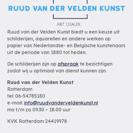
Ruud van der Velden Kunst biedt u een keuze uit
schilderijen, aquarellen en andere werken op
papier van Nederlandse- en Belgische kunstenaars
uit de periode van 1880 tot heden.
De schilderijen zijn op
afspraak
te bezichtigen
zodat wij u optimaal van dienst kunnen zijn.
Ruud van der Velden Kunst
Rotterdam
tel: 06-54785180
e-mail:
info@ruudvanderveldenkunst.nl
ma t/m za 09.30 – 18.00 uur
KVK Rotterdam 24419978