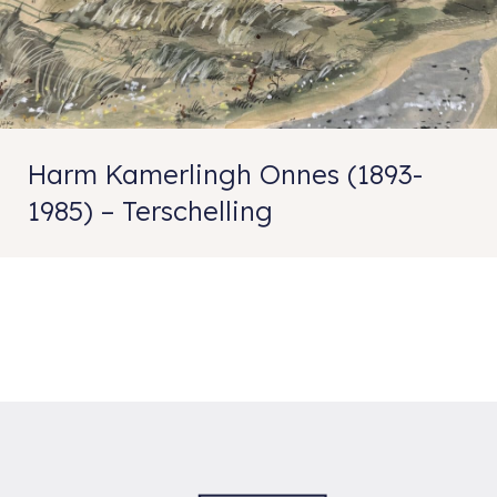
Harm Kamerlingh Onnes (1893-
1985) – Terschelling