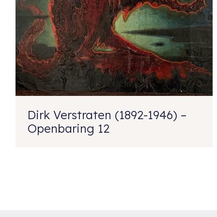
Dirk Verstraten (1892-1946) –
Openbaring 12