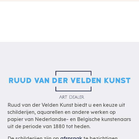
Ruud van der Velden Kunst biedt u een keuze uit
schilderijen, aquarellen en andere werken op
papier van Nederlandse- en Belgische kunstenaars
uit de periode van 1880 tot heden.
De schilderijen zijn op
afspraak
te bezichtigen