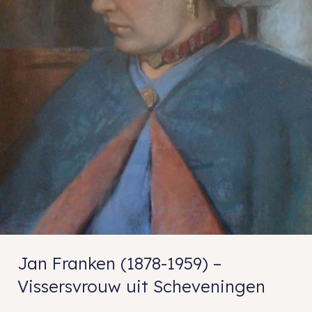
Jan Franken (1878-1959) –
Vissersvrouw uit Scheveningen