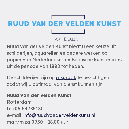
Ruud van der Velden Kunst biedt u een keuze uit
schilderijen, aquarellen en andere werken op
papier van Nederlandse- en Belgische kunstenaars
uit de periode van 1880 tot heden.
De schilderijen zijn op
afspraak
te bezichtigen
zodat wij u optimaal van dienst kunnen zijn.
Ruud van der Velden Kunst
Rotterdam
tel: 06-54785180
e-mail:
info@ruudvanderveldenkunst.nl
ma t/m za 09.30 – 18.00 uur