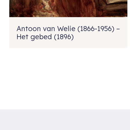
Antoon van Welie (1866-1956) –
Het gebed (1896)