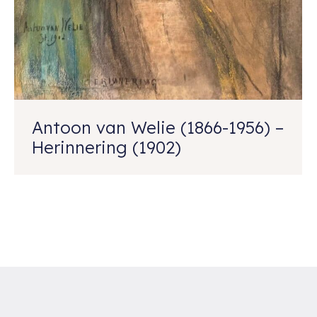
Antoon van Welie (1866-1956) –
Herinnering (1902)