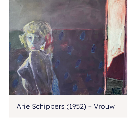
Arie Schippers (1952) – Vrouw