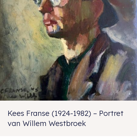
Kees Franse (1924-1982) – Portret
van Willem Westbroek