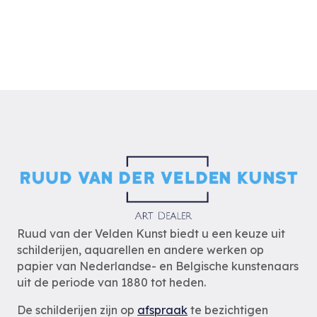
Ruud van der Velden Kunst biedt u een keuze uit
schilderijen, aquarellen en andere werken op
papier van Nederlandse- en Belgische kunstenaars
uit de periode van 1880 tot heden.
De schilderijen zijn op
afspraak
te bezichtigen