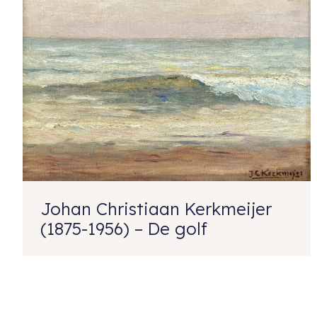
Johan Christiaan Kerkmeijer
(1875-1956) – De golf