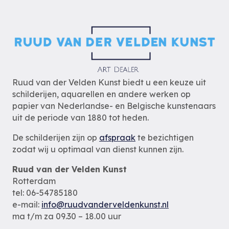
Ruud van der Velden Kunst biedt u een keuze uit
schilderijen, aquarellen en andere werken op
papier van Nederlandse- en Belgische kunstenaars
uit de periode van 1880 tot heden.
De schilderijen zijn op
afspraak
te bezichtigen
zodat wij u optimaal van dienst kunnen zijn.
Ruud van der Velden Kunst
Rotterdam
tel: 06-54785180
e-mail:
info@ruudvanderveldenkunst.nl
ma t/m za 09.30 – 18.00 uur