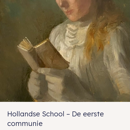
Hollandse School – De eerste
communie