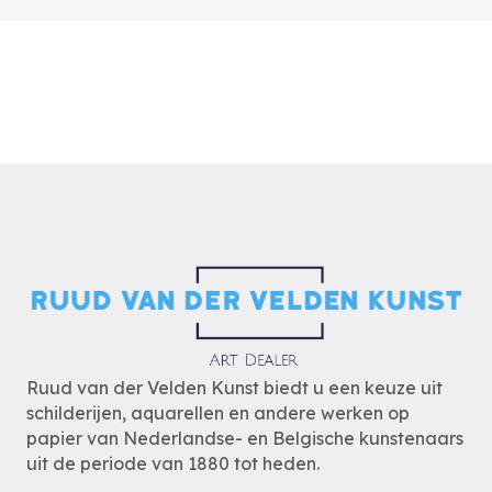
Ruud van der Velden Kunst biedt u een keuze uit
schilderijen, aquarellen en andere werken op
papier van Nederlandse- en Belgische kunstenaars
uit de periode van 1880 tot heden.