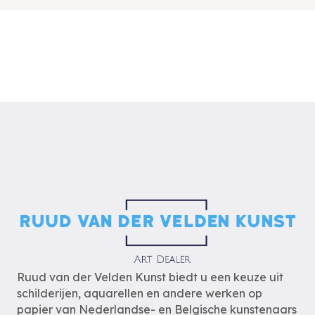
Ruud van der Velden Kunst biedt u een keuze uit
schilderijen, aquarellen en andere werken op
papier van Nederlandse- en Belgische kunstenaars