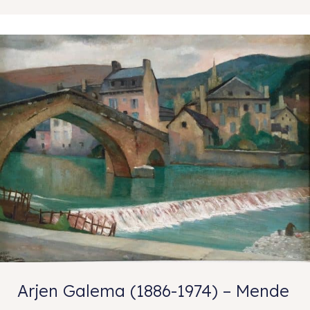
Arjen Galema (1886-1974) – Mende