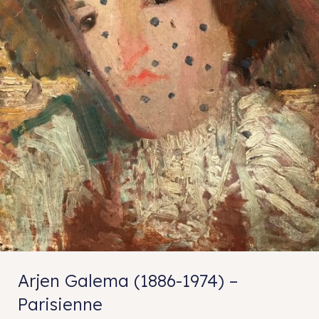
Arjen Galema (1886-1974) –
Parisienne