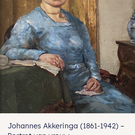
Johannes Akkeringa (1861-1942) –