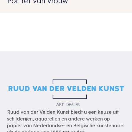
Portret van vrouw
Ruud van der Velden Kunst biedt u een keuze uit
schilderijen, aquarellen en andere werken op
papier van Nederlandse- en Belgische kunstenaars