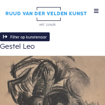
M
Filter op kunstenaar
Gestel Leo