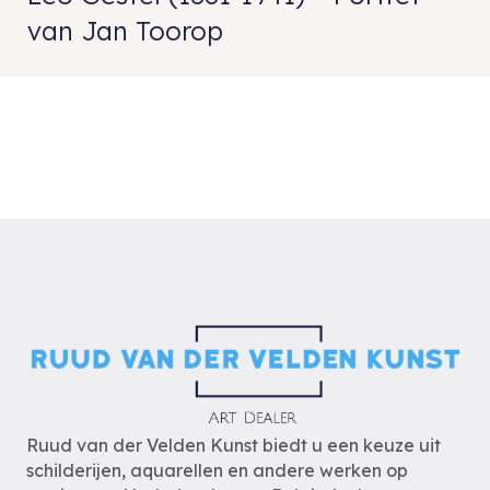
van Jan Toorop
Ruud van der Velden Kunst biedt u een keuze uit
schilderijen, aquarellen en andere werken op