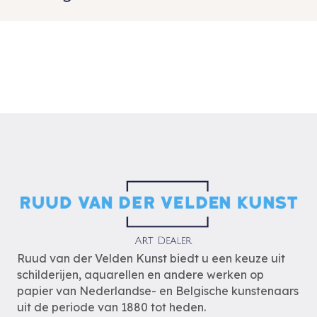
Ruud van der Velden Kunst biedt u een keuze uit
schilderijen, aquarellen en andere werken op
papier van Nederlandse- en Belgische kunstenaars
uit de periode van 1880 tot heden.