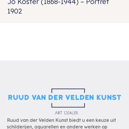
Jo Koster (1868-1944) – Portret
1902
Ruud van der Velden Kunst biedt u een keuze uit
schilderijen, aquarellen en andere werken op