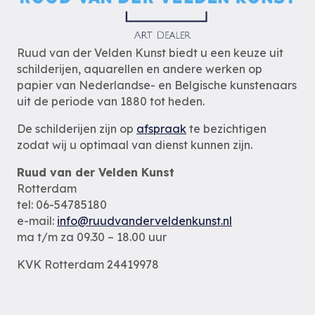
Ruud van der Velden Kunst biedt u een keuze uit
schilderijen, aquarellen en andere werken op
papier van Nederlandse- en Belgische kunstenaars
uit de periode van 1880 tot heden.
De schilderijen zijn op
afspraak
te bezichtigen
zodat wij u optimaal van dienst kunnen zijn.
Ruud van der Velden Kunst
Rotterdam
tel: 06-54785180
e-mail:
info@ruudvanderveldenkunst.nl
ma t/m za 09.30 – 18.00 uur
KVK Rotterdam 24419978