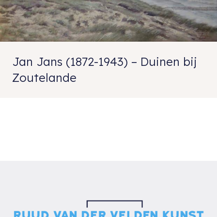
Jan Jans (1872-1943) – Duinen bij
Zoutelande