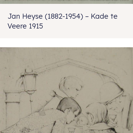
Jan Heyse (1882-1954) – Kade te
Veere 1915