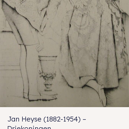
Jan Heyse (1882-1954) –
Driekoningen