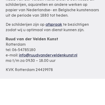
schilderijen, aquarellen en andere werken op
papier van Nederlandse- en Belgische kunstenaars
uit de periode van 1880 tot heden.
De schilderijen zijn op
afspraak
te bezichtigen
zodat wij u optimaal van dienst kunnen zijn.
Ruud van der Velden Kunst
Rotterdam
tel: 06-54785180
e-mail:
info@ruudvanderveldenkunst.nl
ma t/m za 09.30 – 18.00 uur
KVK Rotterdam 24419978