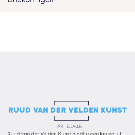
Ruud van der Velden Kunst biedt u een keuze uit