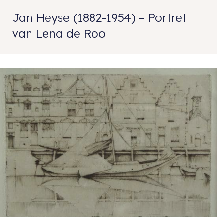
Jan Heyse (1882-1954) – Portret
van Lena de Roo