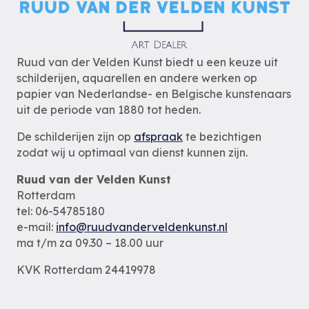
Ruud van der Velden Kunst biedt u een keuze uit
schilderijen, aquarellen en andere werken op
papier van Nederlandse- en Belgische kunstenaars
uit de periode van 1880 tot heden.
De schilderijen zijn op
afspraak
te bezichtigen
zodat wij u optimaal van dienst kunnen zijn.
Ruud van der Velden Kunst
Rotterdam
tel: 06-54785180
e-mail:
info@ruudvanderveldenkunst.nl
ma t/m za 09.30 – 18.00 uur
KVK Rotterdam 24419978