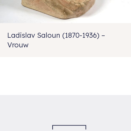
Ladislav Saloun (1870-1936) –
Vrouw