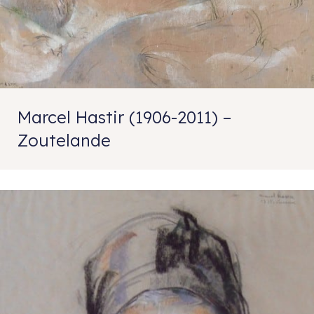
Marcel Hastir (1906-2011) –
Zoutelande