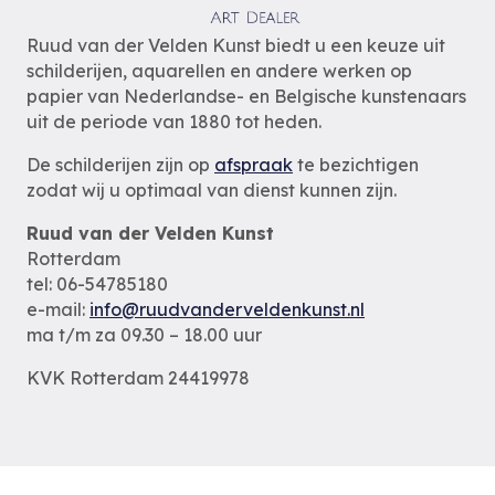
Ruud van der Velden Kunst biedt u een keuze uit
schilderijen, aquarellen en andere werken op
papier van Nederlandse- en Belgische kunstenaars
uit de periode van 1880 tot heden.
De schilderijen zijn op
afspraak
te bezichtigen
zodat wij u optimaal van dienst kunnen zijn.
Ruud van der Velden Kunst
Rotterdam
tel: 06-54785180
e-mail:
info@ruudvanderveldenkunst.nl
ma t/m za 09.30 – 18.00 uur
KVK Rotterdam 24419978