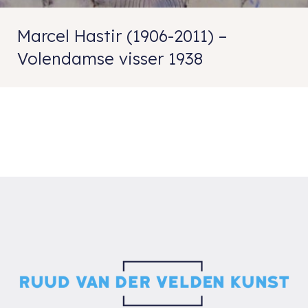
Marcel Hastir (1906-2011) –
Volendamse visser 1938