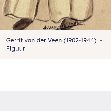
Gerrit van der Veen (1902-1944). –
Figuur