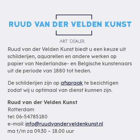
Ruud van der Velden Kunst biedt u een keuze uit
schilderijen, aquarellen en andere werken op
papier van Nederlandse- en Belgische kunstenaars
uit de periode van 1880 tot heden.
De schilderijen zijn op
afspraak
te bezichtigen
zodat wij u optimaal van dienst kunnen zijn.
Ruud van der Velden Kunst
Rotterdam
tel: 06-54785180
e-mail:
info@ruudvanderveldenkunst.nl
ma t/m za 09.30 – 18.00 uur