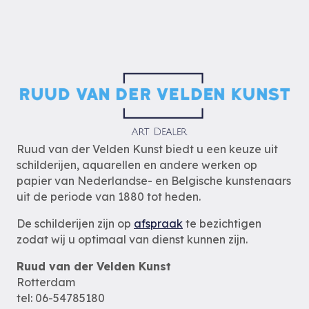
Ruud van der Velden Kunst biedt u een keuze uit
schilderijen, aquarellen en andere werken op
papier van Nederlandse- en Belgische kunstenaars
uit de periode van 1880 tot heden.
De schilderijen zijn op
afspraak
te bezichtigen
zodat wij u optimaal van dienst kunnen zijn.
Ruud van der Velden Kunst
Rotterdam
tel: 06-54785180