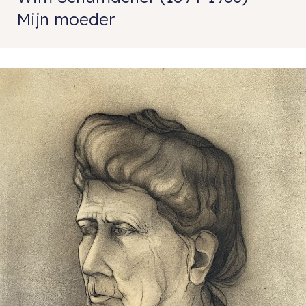
Mijn moeder