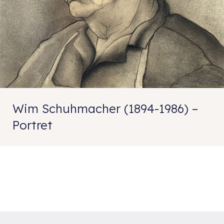
Wim Schuhmacher (1894-1986) –
Portret