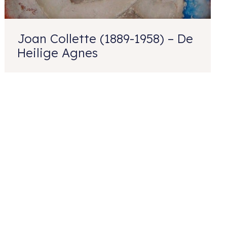
Joan Collette (1889-1958) – De
Heilige Agnes