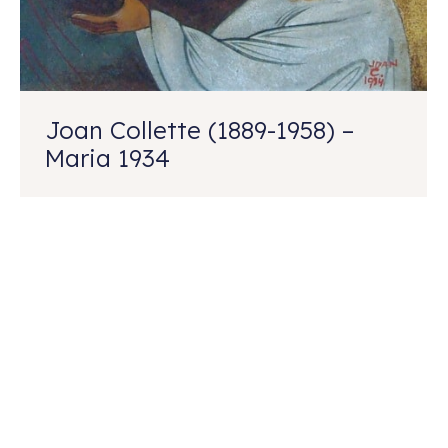
Joan Collette (1889-1958) –
Maria 1934