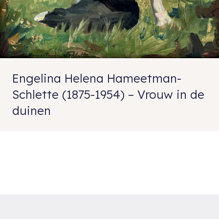
Engelina Helena Hameetman-
Schlette (1875-1954) – Vrouw in de
duinen