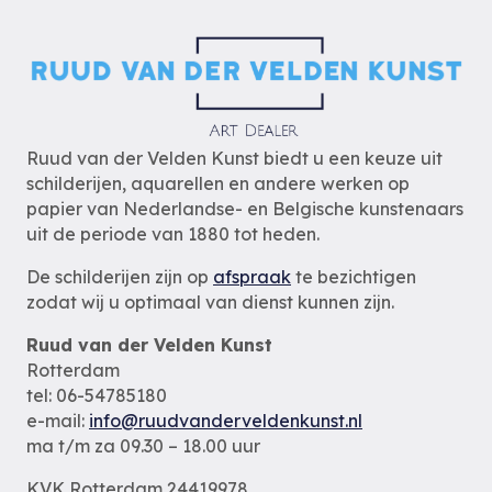
Ruud van der Velden Kunst biedt u een keuze uit
schilderijen, aquarellen en andere werken op
papier van Nederlandse- en Belgische kunstenaars
uit de periode van 1880 tot heden.
De schilderijen zijn op
afspraak
te bezichtigen
zodat wij u optimaal van dienst kunnen zijn.
Ruud van der Velden Kunst
Rotterdam
tel: 06-54785180
e-mail:
info@ruudvanderveldenkunst.nl
ma t/m za 09.30 – 18.00 uur
KVK Rotterdam 24419978