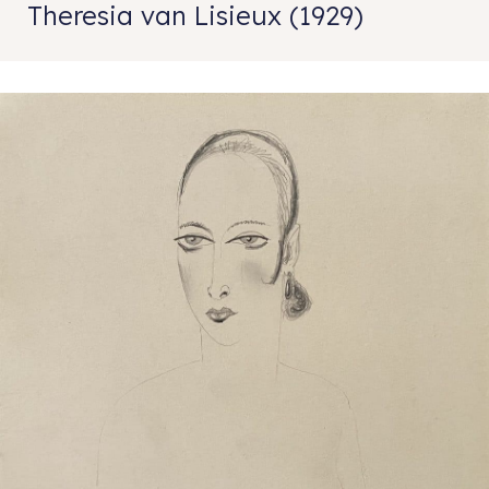
Theresia van Lisieux (1929)