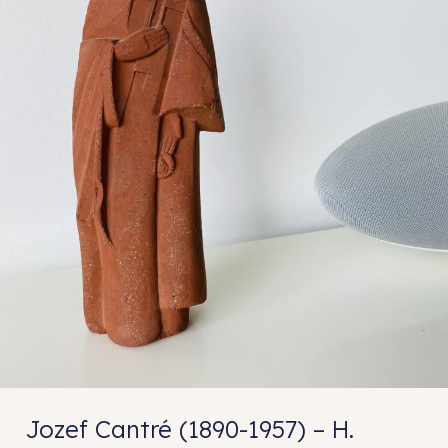
Jozef Cantré (1890-1957) – H.