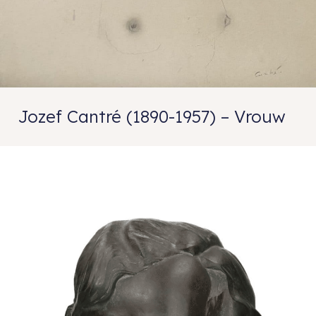
Jozef Cantré (1890-1957) – Vrouw