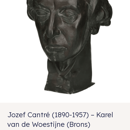
Jozef Cantré (1890-1957) – Karel
van de Woestijne (Brons)