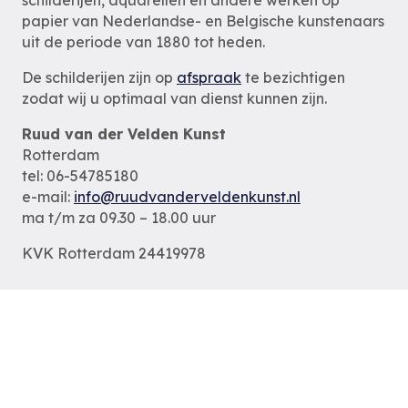
papier van Nederlandse- en Belgische kunstenaars
uit de periode van 1880 tot heden.
De schilderijen zijn op
afspraak
te bezichtigen
zodat wij u optimaal van dienst kunnen zijn.
Ruud van der Velden Kunst
Rotterdam
tel: 06-54785180
e-mail:
info@ruudvanderveldenkunst.nl
ma t/m za 09.30 – 18.00 uur
KVK Rotterdam 24419978