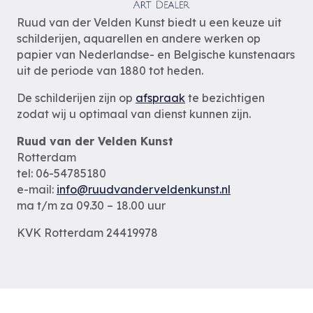
Ruud van der Velden Kunst biedt u een keuze uit
schilderijen, aquarellen en andere werken op
papier van Nederlandse- en Belgische kunstenaars
uit de periode van 1880 tot heden.
De schilderijen zijn op
afspraak
te bezichtigen
zodat wij u optimaal van dienst kunnen zijn.
Ruud van der Velden Kunst
Rotterdam
tel: 06-54785180
e-mail:
info@ruudvanderveldenkunst.nl
ma t/m za 09.30 – 18.00 uur
KVK Rotterdam 24419978