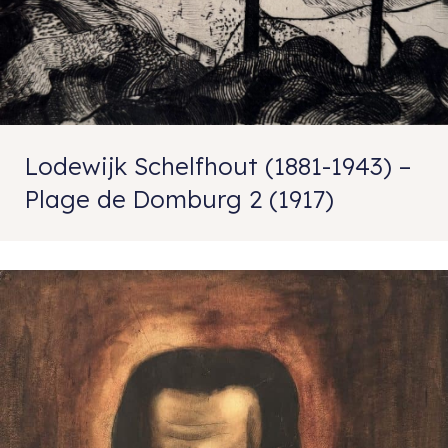
Lodewijk Schelfhout (1881-1943) –
Plage de Domburg 2 (1917)