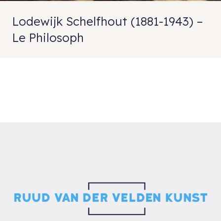
Lodewijk Schelfhout (1881-1943) –
Le Philosoph