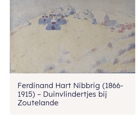
Ferdinand Hart Nibbrig (1866-
1915) – Duinvlindertjes bij
Zoutelande