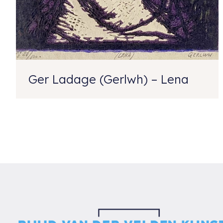
Ger Ladage (Gerlwh) – Lena