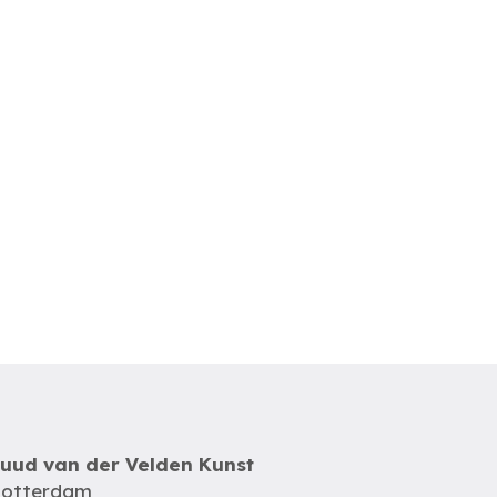
uud van der Velden Kunst
otterdam