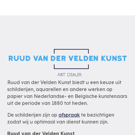
Ruud van der Velden Kunst biedt u een keuze uit
schilderijen, aquarellen en andere werken op
papier van Nederlandse- en Belgische kunstenaars
uit de periode van 1880 tot heden.
De schilderijen zijn op
afspraak
te bezichtigen
zodat wij u optimaal van dienst kunnen zijn.
Ruud van der Velden Kunst