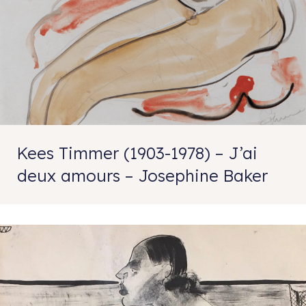
Kees Timmer (1903-1978) – J’ai
deux amours – Josephine Baker