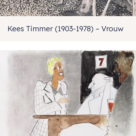
Kees Timmer (1903-1978) – Vrouw