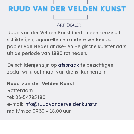
Ruud van der Velden Kunst biedt u een keuze uit
schilderijen, aquarellen en andere werken op
papier van Nederlandse- en Belgische kunstenaars
uit de periode van 1880 tot heden.
De schilderijen zijn op
afspraak
te bezichtigen
zodat wij u optimaal van dienst kunnen zijn.
Ruud van der Velden Kunst
Rotterdam
tel: 06-54785180
e-mail:
info@ruudvanderveldenkunst.nl
ma t/m za 09.30 – 18.00 uur
KVK Rotterdam 24419978