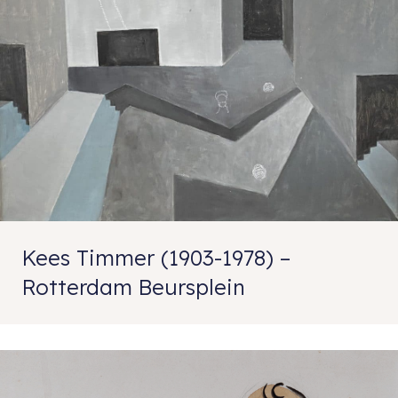
Kees Timmer (1903-1978) –
Rotterdam Beursplein