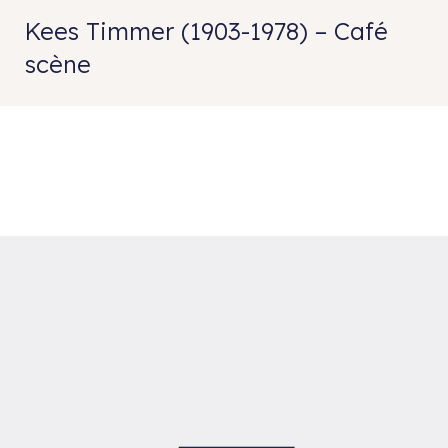
Kees Timmer (1903-1978) – Café
scène