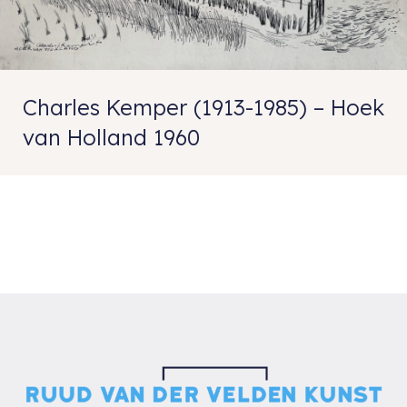
Charles Kemper (1913-1985) – Hoek
van Holland 1960