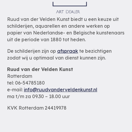
Ruud van der Velden Kunst biedt u een keuze uit
schilderijen, aquarellen en andere werken op
papier van Nederlandse- en Belgische kunstenaars
uit de periode van 1880 tot heden.
De schilderijen zijn op
afspraak
te bezichtigen
zodat wij u optimaal van dienst kunnen zijn.
Ruud van der Velden Kunst
Rotterdam
tel: 06-54785180
e-mail:
info@ruudvanderveldenkunst.nl
ma t/m za 09.30 – 18.00 uur
KVK Rotterdam 24419978