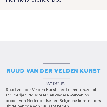
Ruud van der Velden Kunst biedt u een keuze uit
schilderijen, aquarellen en andere werken op
papier van Nederlandse- en Belgische kunstenaars
uit de periode van 1880 tot heden.