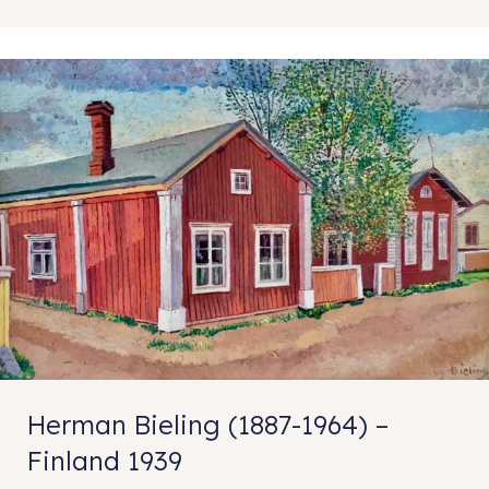
Herman Bieling (1887-1964) –
Finland 1939