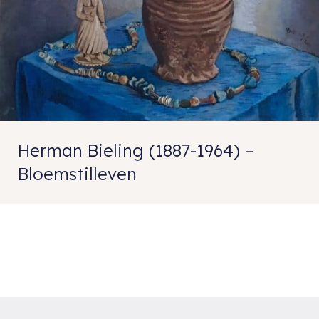
Herman Bieling (1887-1964) –
Bloemstilleven