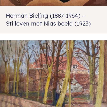
Herman Bieling (1887-1964) –
Stilleven met Nias beeld (1923)