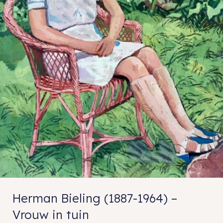
Herman Bieling (1887-1964) –
Vrouw in tuin