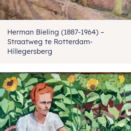
Herman Bieling (1887-1964) –
Straatweg te Rotterdam-
Hillegersberg