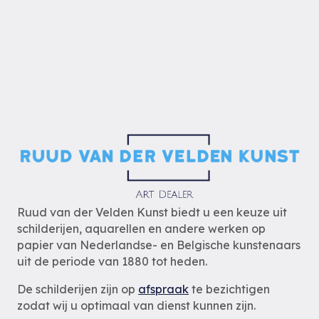
Ruud van der Velden Kunst biedt u een keuze uit
schilderijen, aquarellen en andere werken op
papier van Nederlandse- en Belgische kunstenaars
uit de periode van 1880 tot heden.
De schilderijen zijn op
afspraak
te bezichtigen
zodat wij u optimaal van dienst kunnen zijn.