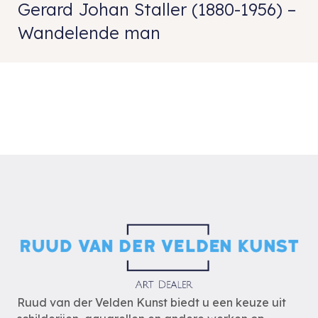
Gerard Johan Staller (1880-1956) –
Wandelende man
Ruud van der Velden Kunst biedt u een keuze uit