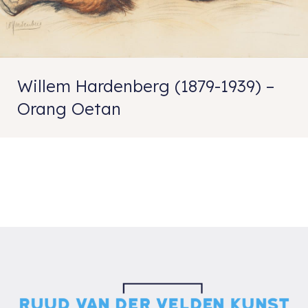
Willem Hardenberg (1879-1939) –
Orang Oetan