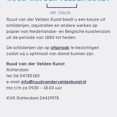
Ruud van der Velden Kunst biedt u een keuze uit
schilderijen, aquarellen en andere werken op
papier van Nederlandse- en Belgische kunstenaars
uit de periode van 1880 tot heden.
De schilderijen zijn op
afspraak
te bezichtigen
zodat wij u optimaal van dienst kunnen zijn.
Ruud van der Velden Kunst
Rotterdam
tel: 06-54785180
e-mail:
info@ruudvanderveldenkunst.nl
ma t/m za 09.30 – 18.00 uur
KVK Rotterdam 24419978