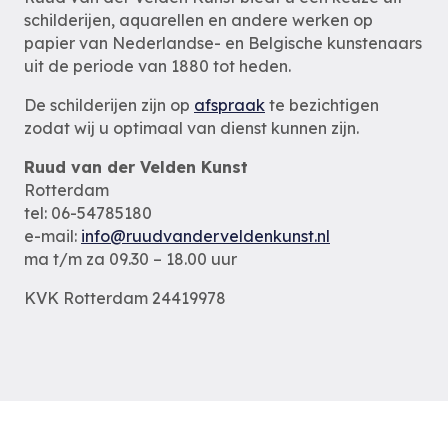
schilderijen, aquarellen en andere werken op
papier van Nederlandse- en Belgische kunstenaars
uit de periode van 1880 tot heden.
De schilderijen zijn op
afspraak
te bezichtigen
zodat wij u optimaal van dienst kunnen zijn.
Ruud van der Velden Kunst
Rotterdam
tel: 06-54785180
e-mail:
info@ruudvanderveldenkunst.nl
ma t/m za 09.30 – 18.00 uur
KVK Rotterdam 24419978