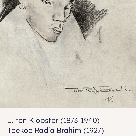
J. ten Klooster (1873-1940) –
Toekoe Radja Brahim (1927)