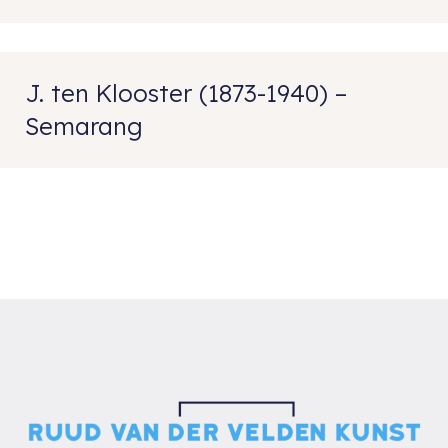
J. ten Klooster (1873-1940) –
Semarang