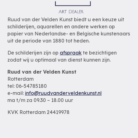
Ruud van der Velden Kunst biedt u een keuze uit
schilderijen, aquarellen en andere werken op
papier van Nederlandse- en Belgische kunstenaars
uit de periode van 1880 tot heden.
De schilderijen zijn op
afspraak
te bezichtigen
zodat wij u optimaal van dienst kunnen zijn.
Ruud van der Velden Kunst
Rotterdam
tel: 06-54785180
e-mail:
info@ruudvanderveldenkunst.nl
ma t/m za 09.30 – 18.00 uur
KVK Rotterdam 24419978