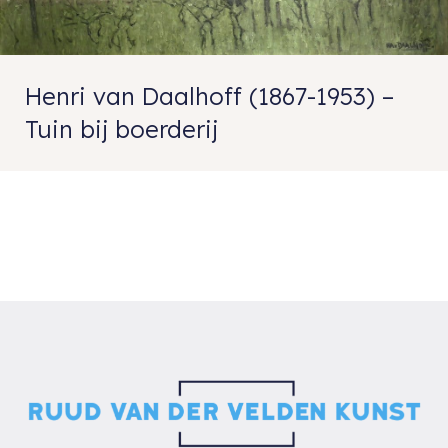
Henri van Daalhoff (1867-1953) –
Tuin bij boerderij