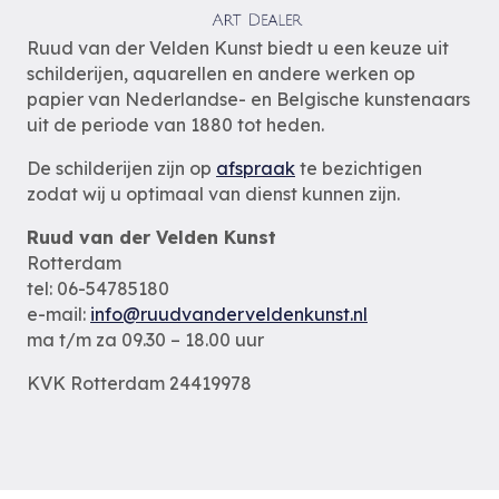
Ruud van der Velden Kunst biedt u een keuze uit
schilderijen, aquarellen en andere werken op
papier van Nederlandse- en Belgische kunstenaars
uit de periode van 1880 tot heden.
De schilderijen zijn op
afspraak
te bezichtigen
zodat wij u optimaal van dienst kunnen zijn.
Ruud van der Velden Kunst
Rotterdam
tel: 06-54785180
e-mail:
info@ruudvanderveldenkunst.nl
ma t/m za 09.30 – 18.00 uur
KVK Rotterdam 24419978